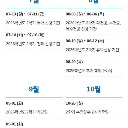
07-13 (월) ~ 07-31 (금)
08-03 (월) ~ 08-06 (목)
2026학년도 2학기 복학 신청 기간
2026학년도 2학기 다전공, 부전공,
복수전공 신청 기간
07-14 (화) ~ 07-16 (목)
08-10 (월) ~ 08-12 (수)
2026학년도 2학기 전과 신청 기간
2026학년도 2학기 휴학신청 기간
08-20 (목)
2025학년도 후기 학위수여식
9월
10월
09-01 (화)
10-26 (월)
2026학년도 2학기 개강일
2학기 수업일수 2/4 기준일
09-01 (화)