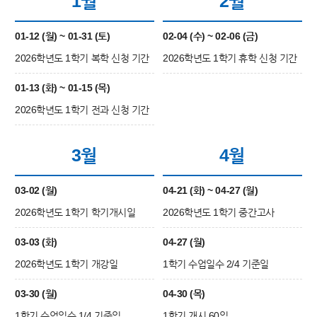
1월
2월
01-12 (월) ~ 01-31 (토)
02-04 (수) ~ 02-06 (금)
2026학년도 1학기 복학 신청 기간
2026학년도 1학기 휴학 신청 기간
01-13 (화) ~ 01-15 (목)
2026학년도 1학기 전과 신청 기간
3월
4월
03-02 (월)
04-21 (화) ~ 04-27 (월)
2026학년도 1학기 학기개시일
2026학년도 1학기 중간고사
03-03 (화)
04-27 (월)
2026학년도 1학기 개강일
1학기 수업일수 2/4 기준일
03-30 (월)
04-30 (목)
1학기 수업일수 1/4 기준일
1학기 개시 60일