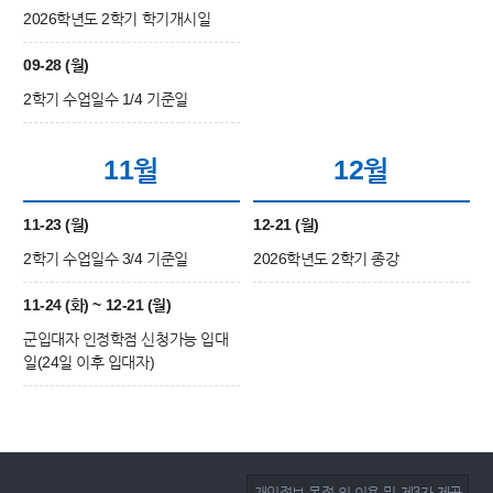
2026학년도 2학기 학기개시일
09-28 (월)
2학기 수업일수 1/4 기준일
11월
12월
11-23 (월)
12-21 (월)
2학기 수업일수 3/4 기준일
2026학년도 2학기 종강
11-24 (화) ~ 12-21 (월)
군입대자 인정학점 신청가능 입대
일(24일 이후 입대자)
개인정보 목적 외 이용 및 제3자 제공