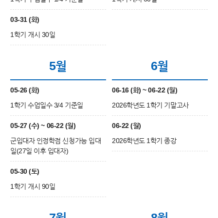
03-31 (화)
1학기 개시 30일
5월
6월
05-26 (화)
06-16 (화) ~ 06-22 (월)
1학기 수업일수 3/4 기준일
2026학년도 1학기 기말고사
05-27 (수) ~ 06-22 (월)
06-22 (월)
군입대자 인정학점 신청가능 입대
2026학년도 1학기 종강
일(27일 이후 입대자)
05-30 (토)
1학기 개시 90일
7월
8월