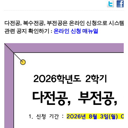
다전공, 복수전공, 부전공은 온라인 신청으로 시스템
관련 공지 확인하기 :
온라인 신청 매뉴얼