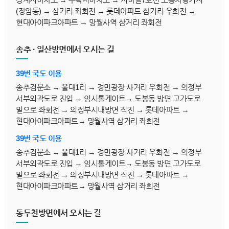
(장암동) → 삼거리 좌회전 → 롯데아파트 삼거리 우회전 →
현대아이파크아파트 → 망월사역 삼거리 좌회전
송추 · 일산방면에서 오시는 길
39번 국도 이용
송추검문소 → 울대1리 → 경민광장 사거리 우회전 → 의정부
서부외곽도로 진입 → 임시톨게이트→ 도봉동 방면 고가도로
밑으로 좌회전 → 의정부시내방면 직진 → 롯데아파트 →
현대아이파크아파트→ 망월사역 삼거리 좌회전
39번 국도 이용
송추검문소 → 울대1리 → 경민광장 사거리 우회전 → 의정부
서부외곽도로 진입 → 임시톨게이트→ 도봉동 방면 고가도로
밑으로 좌회전 → 의정부시내방면 직진 → 롯데아파트 →
현대아이파크아파트→ 망월사역 삼거리 좌회전
동두천방면에서 오시는 길