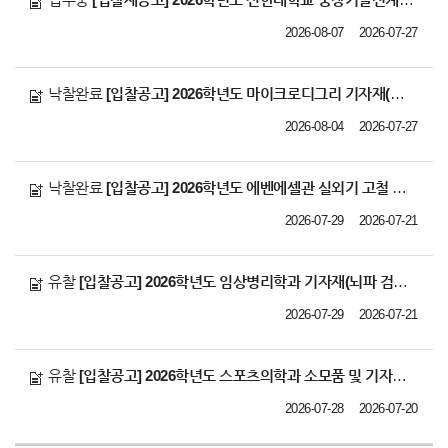
2026-08-07
2026-07-27
낙찰완료
[입찰공고] 2026학년도 마이크로디그리 기자재(노트북 등 2건) 납품 업체 선정
2026-08-04
2026-07-27
낙찰완료
[입찰공고] 2026학년도 에벤에셀관 실외기 고철 매각 업체 선정
2026-07-29
2026-07-21
유찰
[입찰공고] 2026학년도 임상병리학과 기자재(뇌파 검사기) 납품 업체 선정
2026-07-29
2026-07-21
유찰
[입찰공고] 2026학년도 스포츠의학과 소모품 및 기자재 납품 업체 선정
2026-07-28
2026-07-20