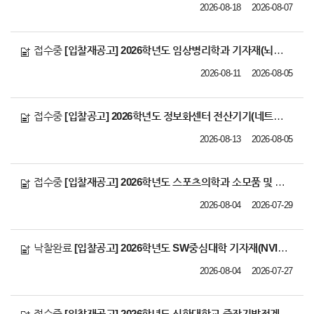
2026-08-18
2026-08-07
접수중
[입찰재공고] 2026학년도 임상병리학과 기자재(뇌파 검사기) 납품 업체 선정
2026-08-11
2026-08-05
접수중
[입찰공고] 2026학년도 정보화센터 전산기기(네트워크 스위치) 납품 업체 선정
2026-08-13
2026-08-05
접수중
[입찰재공고] 2026학년도 스포츠의학과 소모품 및 기자재 납품 업체 선정
2026-08-04
2026-07-29
낙찰완료
[입찰공고] 2026학년도 SW중심대학 기자재(NVIDIA Nano Developer ki
2026-08-04
2026-07-27
접수중
[입찰재공고] 2026학년도 신한대학교 중장기발전계획 수립 컨설팅 용역 업체 선정