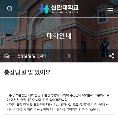
총장님 할 말 있어요
총장님 할 말 있어요
·
총장 토론방은 대학 운영과 발전 방향에 대하여 총장님이 여러분과 소통하기 위
해 마련된 열린 공간입니다. 많은 참여 바랍니다.
·
다만, 특정 단체 및 특정인에 대한 비방, 허위사실 유포 등 명예훼손에 해당하는
게시글 작성 시 형법 또는 민법에 따라 형사상 불이익을 받을 수 있습니다.