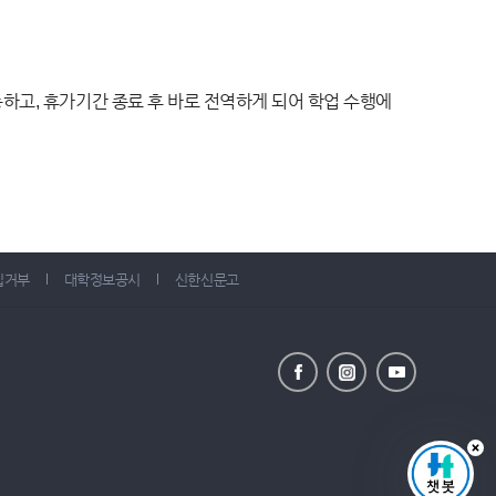
하고, 휴가기간 종료 후 바로 전역하게 되어 학업 수행에
집거부
대학정보공시
신한신문고