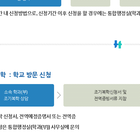
 내 신청방법으로, 신청기간 이후 신청을 할 경우에는 통합행정실(학과(
학 : 학교 방문 신청
소속 학과(부)
조기복학신청서 및
조기복학 상담
전역증빙서류 지참
 신청서, 전역예정증명서 또는 전역증
은 통합행정실(학과(부)) 사무실에 문의