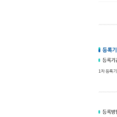
등록기
등록기
1차 등록기
등록방