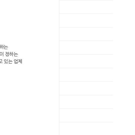
 하는
이 정하는
 있는 업체