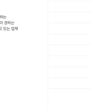
 하는
이 정하는
 있는 업체