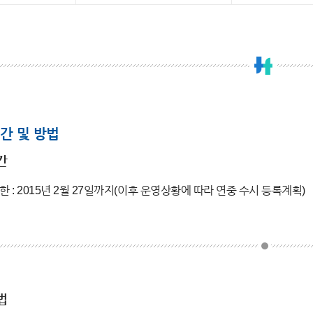
간 및 방법
간
한 : 2015년 2월 27일까지(이후 운영상황에 따라 연중 수시 등록계획)
법