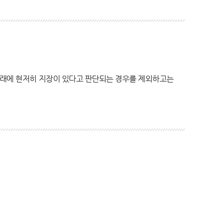
거래에 현저히 지장이 있다고 판단되는 경우를 제외하고는