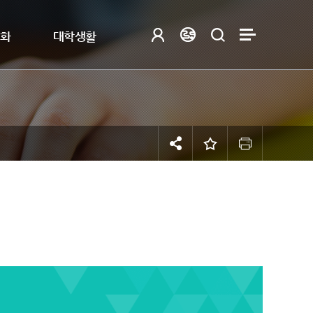
제화
대학생활