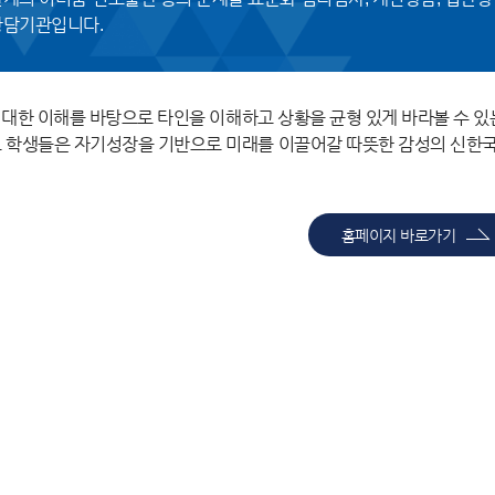
담기관입니다.
에 대한 이해를 바탕으로 타인을 이해하고 상황을 균형 있게 바라볼 수 있
 학생들은 자기성장을 기반으로 미래를 이끌어갈 따뜻한 감성의 신한국
홈페이지 바로가기