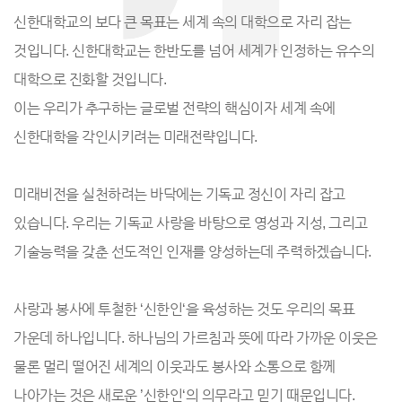
신한대학교의 보다 큰 목표는 세계 속의 대학으로 자리 잡는
것입니다. 신한대학교는 한반도를 넘어 세계가 인정하는 유수의
대학으로 진화할 것입니다.
이는 우리가 추구하는 글로벌 전략의 핵심이자 세계 속에
신한대학을 각인시키려는 미래전략입니다.
미래비전을 실천하려는 바닥에는 기독교 정신이 자리 잡고
있습니다. 우리는 기독교 사랑을 바탕으로 영성과 지성, 그리고
기술능력을 갖춘 선도적인 인재를 양성하는데 주력하겠습니다.
사랑과 봉사에 투철한 ‘신한인‘을 육성하는 것도 우리의 목표
가운데 하나입니다. 하나님의 가르침과 뜻에 따라 가까운 이웃은
물론 멀리 떨어진 세계의 이웃과도 봉사와 소통으로 함께
나아가는 것은 새로운 ’신한인‘의 의무라고 믿기 때문입니다.