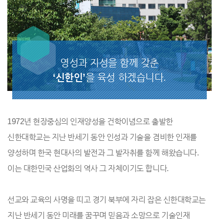
영성과 지성을 함께 갖춘
‘신한인’
을 육성 하겠습니다.
1972년 현장중심의 인재양성을 건학이념으로 출발한
신한대학교는 지난 반세기 동안 인성과 기술을 겸비한 인재를
양성하며 한국 현대사의 발전과 그 발자취를 함께 해왔습니다.
이는 대한민국 산업화의 역사 그 자체이기도 합니다.
선교와 교육의 사명을 띠고 경기 북부에 자리 잡은 신한대학교는
지난 반세기 동안 미래를 꿈꾸며 믿음과 소망으로 기술인재