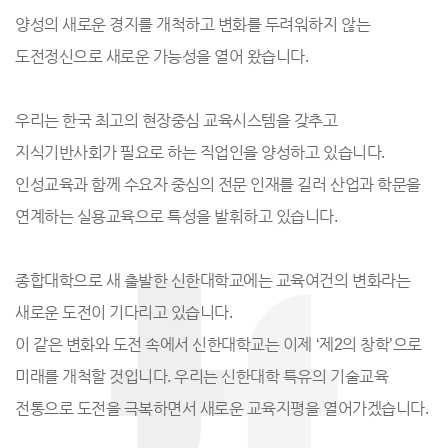
양성의 새로운 경지를 개척하고 변화를 두려워하지 않는
도전정신으로 새로운 가능성을 열어 왔습니다.
우리는 한국 최고의 현장중심 교육시스템을 갖추고
지식기반사회가 필요로 하는 직업인을 양성하고 있습니다.
인성교육과 함께 수요자 중심의 전문 인재를 길러 산업과 학문을
연계하는 실용교육으로 특성을 발휘하고 있습니다.
종합대학으로 새 출발한 신한대학교에는 교육여건의 변화라는
새로운 도전이 기다리고 있습니다.
이 같은 변화와 도전 속에서 신한대학교는 이제 ‘제2의 창학’으로
미래를 개척할 것입니다. 우리는 신한대학 특유의 기술교육
전통으로 도전을 극복하면서 새로운 교육지평을 열어가겠습니다.