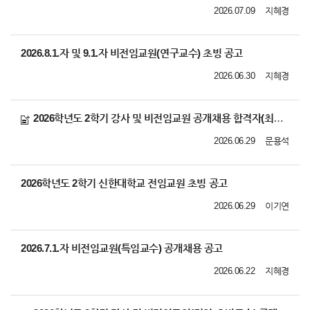
2026.07.09
지혜경
2026.8.1.자 및 9.1.자 비전임교원(연구교수) 초빙 공고
2026.06.30
지혜경
2026학년도 2학기 강사 및 비전임교원 공개채용 합격자(최종임용후보자) 공고
2026.06.29
문용석
2026학년도 2학기 신한대학교 전임교원 초빙 공고
2026.06.29
이기연
2026.7.1.자 비전임교원(특임교수) 공개채용 공고
2026.06.22
지혜경