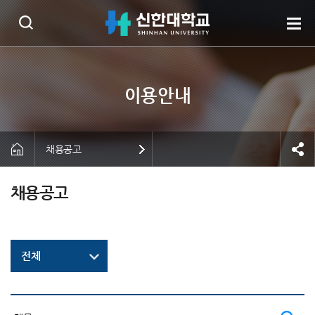
채용공고
채용공고
전체