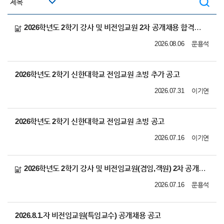
2026학년도 2학기 강사 및 비전임교원 2차 공개채용 합격자(최종임용후보자) 공고
2026.08.06
문용석
2026학년도 2학기 신한대학교 전임교원 초빙 추가 공고
2026.07.31
이기연
2026학년도 2학기 신한대학교 전임교원 초빙 공고
2026.07.16
이기연
2026학년도 2학기 강사 및 비전임교원(겸임,객원) 2차 공개채용 공고
2026.07.16
문용석
2026.8.1.자 비전임교원(특임교수) 공개채용 공고