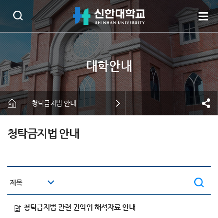
청탁금지법 안내
청탁금지법 안내
청탁금지법 관련 권익위 해석자료 안내