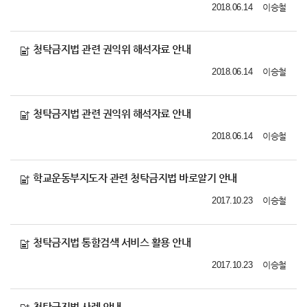
2018.06.14
이승철
청탁금지법 관련 권익위 해석자료 안내
2018.06.14
이승철
청탁금지법 관련 권익위 해석자료 안내
2018.06.14
이승철
학교운동부지도자 관련 청탁금지법 바로알기 안내
2017.10.23
이승철
청탁금지법 통함검색 서비스 활용 안내
2017.10.23
이승철
청탁금지법 사례 안내