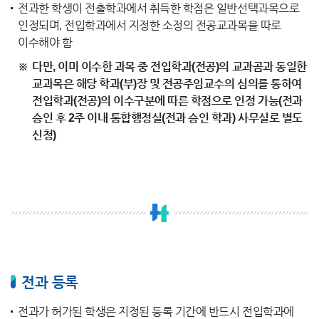
전과한 학생이 전출학과에서 취득한 학점은 일반선택과목으로
인정되며, 전입학과에서 지정한 소정의 전공교과목을 따로
이수해야 함
다만, 이미 이수한 과목 중 전입학과(전공)의 교과곰과 동일한
교과목은 해당 학과(부)장 및 전공주임교수의 심의를 통하여
전입학과(전공)의 이수구분에 따른 학점으로 인정 가능(전과
승인 후 2주 이내 통합행정실(전과 승인 학과) 사무실로 별도
신청)
전과 등록
전과가 허가된 학생은 지정된 등록 기간에 반드시 전입학과에