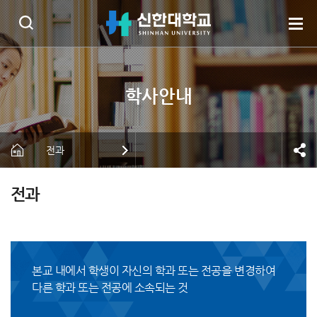
전과
전과
본교 내에서 학생이 자신의 학과 또는 전공을 변경하여
다른 학과 또는 전공에 소속되는 것