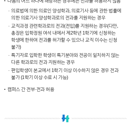
다음의 어느 하나에 해당하는 경우에는 전과를 허용하지 않음
의료법에 의한 의료인 양성학과, 의료기사 등에 관한 법률에
의한 의료기사 양성학과로의 전과를 지원하는 경우
교직과정 관련학과로의 전과(전입)를 지원하는 경우(다만,
총장은 입학정원 여석 내에서 제2학년 1학기에 신청하는
학생에 한하여 전과를 허가할 수 있으나 교직 이수는 신청
불가)
특기자로 입학한 학생이 특기분야와 전공이 일치하지 않는
다른 학과로의 전과 지원하는 경우
편입학생이 본교에서 1학기 이상 이수하지 않은 경우 전과
불가 (1학기 이상 수료 시 가능)
캠퍼스 간 전부·전과 허용