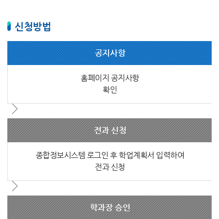
신청방법
공지사항
홈페이지 공지사항
확인
전과 신청
종합정보시스템 로그인 후 학업계획서 입력하여
전과 신청
학과장 승인