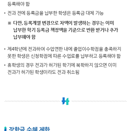
등록해야 함
전과 전에 등록금을 납부한 학생은 등록금 대체 가능
다만, 등록계열 변경으로 차액이 발생하는 경우는 이미
납부한 학기 등록금 책정액을 기준으로 반환 받거나 추가
납부해야 함
제4학년에 전과하여 수업연한 내에 졸업이수학점을 충족하지
못한 학생은 신청학점에 따른 수업료를 납부하고 등록해야 함
휴학생의 경우 전과가 허가된 학기에 복학하지 않으면 이미
전과가 허가된 학생이라도 전과 취소됨
장학금 수혜 제한