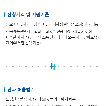
신청자격 및 지원기준
본교에서 1학기 이상을 이수한 재학생(편입생 포함) 신청 가능
전공자율선택제로 입학한 학생은 전공배정 후 1학기 이상
이수한 재학생 (단, 본인 소속 단과대학내 모든 학과(유아교육과
제외)에서만 선택 가능)
전과 허용범위
모집단위별 입학정원의 50% 범위 내에서 허용