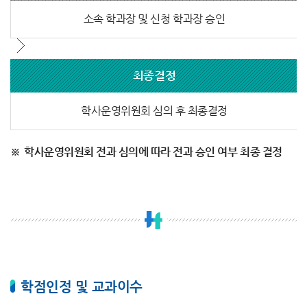
소속 학과장 및 신청 학과장 승인
최종결정
학사운영위원회 심의 후 최종결정
학사운영위원회 전과 심의에 따라 전과 승인 여부 최종 결정
학점인정 및 교과이수