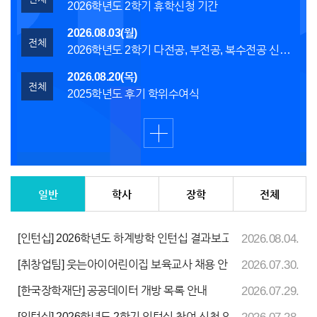
2026학년도 2학기 휴학신청 기간
2026.08.03(월)
전체
2026학년도 2학기 다전공, 부전공, 복수전공 신청 기간
2026.08.20(목)
전체
2025학년도 후기 학위수여식
[인턴십] 2026학년도 하계방학 인턴십 결과보고서 제출 안내
2026.08.04.
[취창업팀] 웃는아이어린이집 보육교사 채용 안내
2026.07.30.
[한국장학재단] 공공데이터 개방 목록 안내
2026.07.29.
[인턴십] 2026학년도 2학기 인턴십 참여 신청 안내