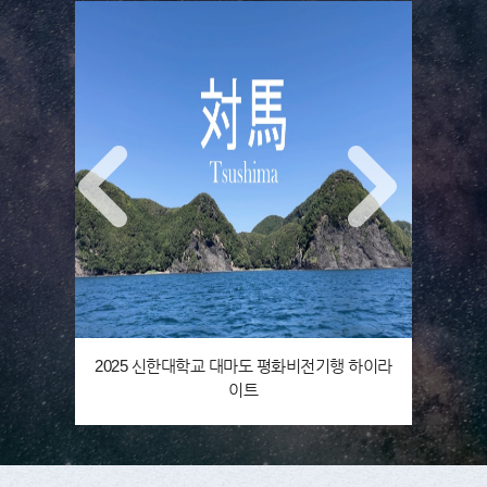
2025 신한대학교 대마도 평화비전기행 하이라
이트