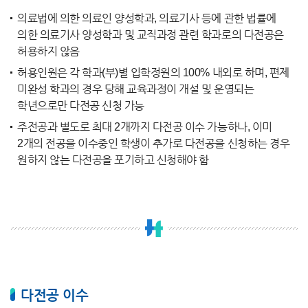
의료법에 의한 의료인 양성학과, 의료기사 등에 관한 법률에
의한 의료기사 양성학과 및 교직과정 관련 학과로의 다전공은
허용하지 않음
허용인원은 각 학과(부)별 입학정원의 100% 내외로 하며, 편제
미완성 학과의 경우 당해 교육과정이 개설 및 운영되는
학년으로만 다전공 신청 가능
주전공과 별도로 최대 2개까지 다전공 이수 가능하나, 이미
2개의 전공을 이수중인 학생이 추가로 다전공을 신청하는 경우
원하지 않는 다전공을 포기하고 신청해야 함
다전공 이수