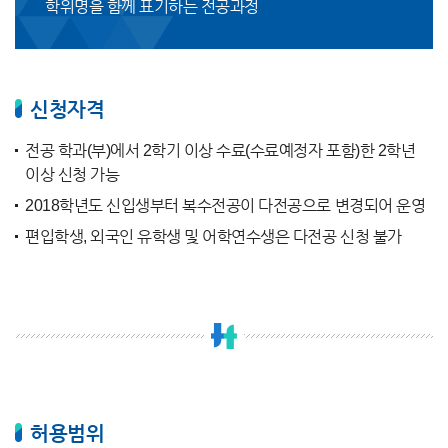
학위명을 함께 표기하는 전공과정
신청자격
전공 학과(부)에서 2학기 이상 수료(수료예정자 포함)한 2학년
이상 신청 가능
2018학년도 신입생부터 복수전공이 다전공으로 변경되어 운영
편입학생, 외국인 유학생 및 어학연수생은 다전공 신청 불가
허용범위