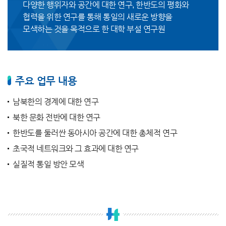
다양한 행위자와 공간에 대한 연구, 한반도의 평화와
협력을 위한 연구를 통해 통일의 새로운 방향을
모색하는 것을 목적으로 한 대학 부설 연구원
주요 업무 내용
남북한의 경계에 대한 연구
북한 문화 전반에 대한 연구
한반도를 둘러싼 동아시아 공간에 대한 총체적 연구
초국적 네트워크와 그 효과에 대한 연구
실질적 통일 방안 모색